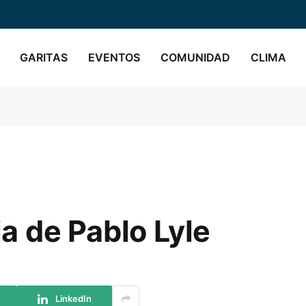
GARITAS
EVENTOS
COMUNIDAD
CLIMA
a de Pablo Lyle
LinkedIn