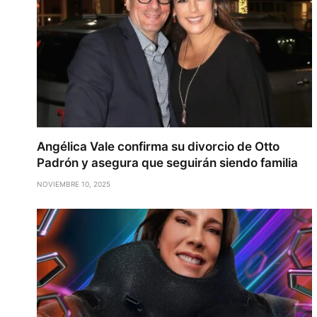
Angélica Vale confirma su divorcio de Otto
Padrón y asegura que seguirán siendo familia
NOVIEMBRE 10, 2025