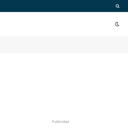
Publicidad