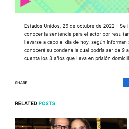
Estados Unidos, 26 de octubre de 2022 – Se i
conocer la sentencia para el actor por resultar
llevarse a cabo el día de hoy, según informan
conocerá su condena la cual podría ser de 9 a
cuenta los 3 años que lleva en prisión domicili
SHARE.
RELATED
POSTS