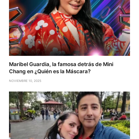
Maribel Guardia, la famosa detrás de Mini
Chang en ¿Quién es la Máscara?
NOVIEMBRE 10, 2025