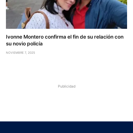
Ivonne Montero confirma el fin de su relación con
su novio policía
NOVIEMBRE 7, 2025
Publicidad