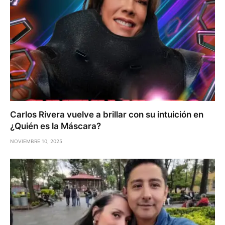
Carlos Rivera vuelve a brillar con su intuición en
¿Quién es la Máscara?
NOVIEMBRE 10, 2025