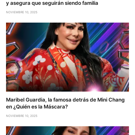
y asegura que seguirán siendo familia
NOVIEMBRE 10, 2025
Maribel Guardia, la famosa detrás de Mini Chang
en ¿Quién es la Máscara?
NOVIEMBRE 10, 2025