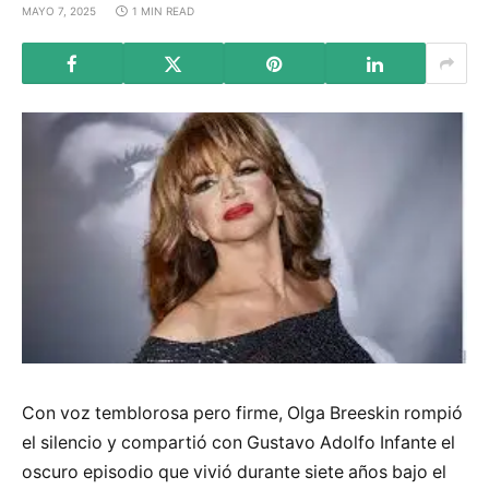
MAYO 7, 2025
1 MIN READ
Con voz temblorosa pero firme, Olga Breeskin rompió
el silencio y compartió con Gustavo Adolfo Infante el
oscuro episodio que vivió durante siete años bajo el