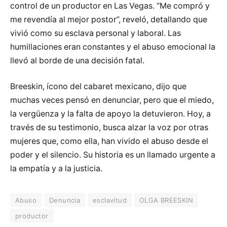
control de un productor en Las Vegas. “Me compró y
me revendía al mejor postor”, reveló, detallando que
vivió como su esclava personal y laboral. Las
humillaciones eran constantes y el abuso emocional la
llevó al borde de una decisión fatal.
Breeskin, ícono del cabaret mexicano, dijo que
muchas veces pensó en denunciar, pero que el miedo,
la vergüenza y la falta de apoyo la detuvieron. Hoy, a
través de su testimonio, busca alzar la voz por otras
mujeres que, como ella, han vivido el abuso desde el
poder y el silencio. Su historia es un llamado urgente a
la empatía y a la justicia.
Abuso
Denuncia
esclavitud
OLGA BREESKIN
productor