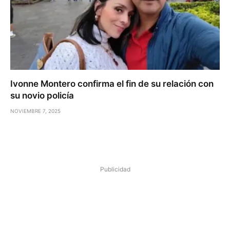
Ivonne Montero confirma el fin de su relación con
su novio policía
NOVIEMBRE 7, 2025
Publicidad