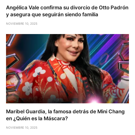
Angélica Vale confirma su divorcio de Otto Padrón
y asegura que seguirán siendo familia
NOVIEMBRE 10, 2025
Maribel Guardia, la famosa detrás de Mini Chang
en ¿Quién es la Máscara?
NOVIEMBRE 10, 2025