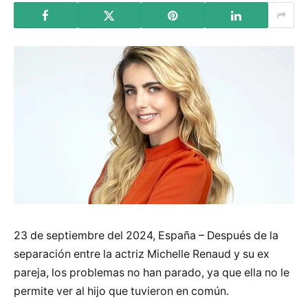
23 de septiembre del 2024, España – Después de la
separación entre la actriz Michelle Renaud y su ex
pareja, los problemas no han parado, ya que ella no le
permite ver al hijo que tuvieron en común.