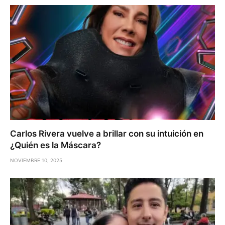
Carlos Rivera vuelve a brillar con su intuición en
¿Quién es la Máscara?
NOVIEMBRE 10, 2025