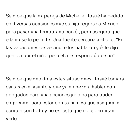
Se dice que la ex pareja de Michelle, Josué ha pedido
en diversas ocasiones que su hijo regrese a México
para pasar una temporada con él, pero asegura que
ella no se lo permite. Una fuente cercana a el dijo: “En
las vacaciones de verano, ellos hablaron y él le dijo
que iba por el niño, pero ella le respondió que no”.
Se dice que debido a estas situaciones, Josué tomara
cartas en el asunto y que ya empezó a hablar con
abogados para una acciones jurídica para poder
emprender para estar con su hijo, ya que asegura, el
cumple con todo y no es justo que no le permitan
verlo.