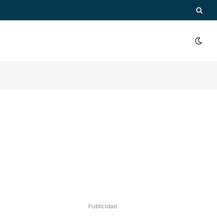
Publicidad