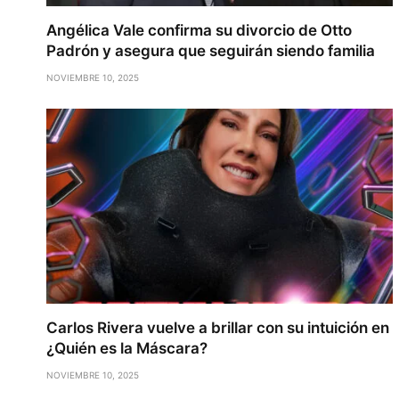
Angélica Vale confirma su divorcio de Otto
Padrón y asegura que seguirán siendo familia
NOVIEMBRE 10, 2025
Carlos Rivera vuelve a brillar con su intuición en
¿Quién es la Máscara?
NOVIEMBRE 10, 2025