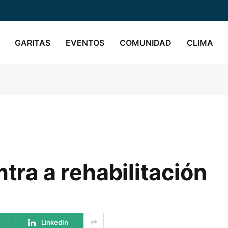
GARITAS
EVENTOS
COMUNIDAD
CLIMA
ntra a rehabilitación
LinkedIn