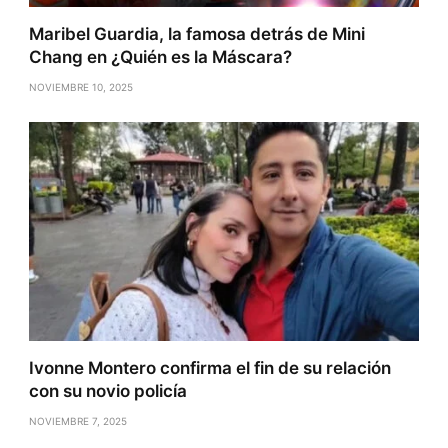
Maribel Guardia, la famosa detrás de Mini
Chang en ¿Quién es la Máscara?
NOVIEMBRE 10, 2025
Ivonne Montero confirma el fin de su relación
con su novio policía
NOVIEMBRE 7, 2025