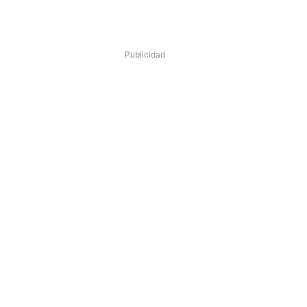
Publicidad