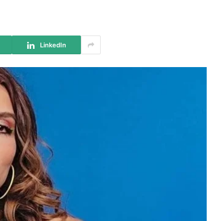
LinkedIn