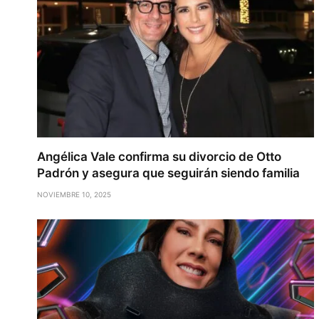
Angélica Vale confirma su divorcio de Otto
Padrón y asegura que seguirán siendo familia
NOVIEMBRE 10, 2025