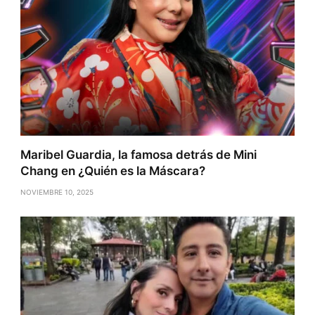
Maribel Guardia, la famosa detrás de Mini
Chang en ¿Quién es la Máscara?
NOVIEMBRE 10, 2025