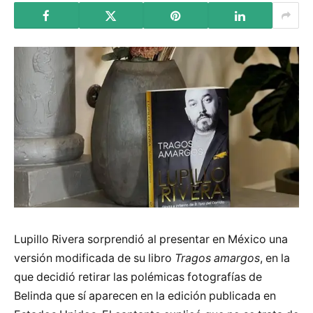
Lupillo Rivera sorprendió al presentar en México una
versión modificada de su libro
Tragos amargos
, en la
que decidió retirar las polémicas fotografías de
Belinda que sí aparecen en la edición publicada en