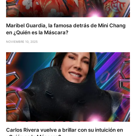
Maribel Guardia, la famosa detrás de Mini Chang
en ¿Quién es la Máscara?
NOVIEMBRE 10, 2025
Carlos Rivera vuelve a brillar con su intuición en