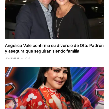
Angélica Vale confirma su divorcio de Otto Padrón
y asegura que seguirán siendo familia
NOVIEMBRE 10, 2025