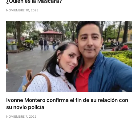
¿Quién es la Máscara?
NOVIEMBRE 10, 2025
Ivonne Montero confirma el fin de su relación con
su novio policía
NOVIEMBRE 7, 2025