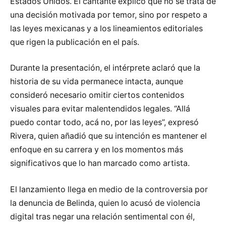
Estados Unidos. El cantante explicó que no se trata de
una decisión motivada por temor, sino por respeto a
las leyes mexicanas y a los lineamientos editoriales
que rigen la publicación en el país.
Durante la presentación, el intérprete aclaró que la
historia de su vida permanece intacta, aunque
consideró necesario omitir ciertos contenidos
visuales para evitar malentendidos legales. “Allá
puedo contar todo, acá no, por las leyes”, expresó
Rivera, quien añadió que su intención es mantener el
enfoque en su carrera y en los momentos más
significativos que lo han marcado como artista.
El lanzamiento llega en medio de la controversia por
la denuncia de Belinda, quien lo acusó de violencia
digital tras negar una relación sentimental con él,