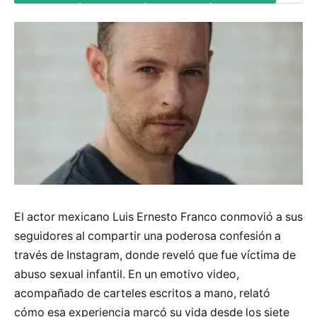
El actor mexicano Luis Ernesto Franco conmovió a sus
seguidores al compartir una poderosa confesión a
través de Instagram, donde reveló que fue víctima de
abuso sexual infantil. En un emotivo video,
acompañado de carteles escritos a mano, relató
cómo esa experiencia marcó su vida desde los siete