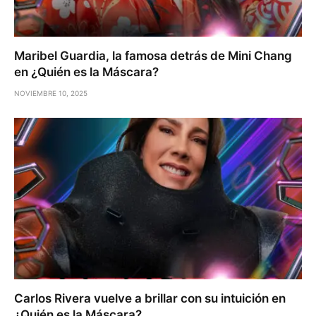
Maribel Guardia, la famosa detrás de Mini Chang
en ¿Quién es la Máscara?
NOVIEMBRE 10, 2025
Carlos Rivera vuelve a brillar con su intuición en
¿Quién es la Máscara?