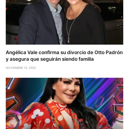
Angélica Vale confirma su divorcio de Otto Padrón
y asegura que seguirán siendo familia
NOVIEMBRE 10, 2025