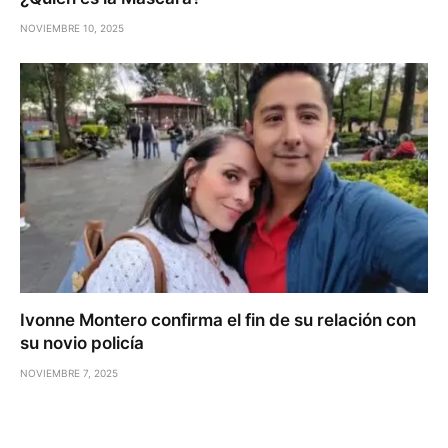
NOVIEMBRE 10, 2025
Ivonne Montero confirma el fin de su relación con
su novio policía
NOVIEMBRE 7, 2025