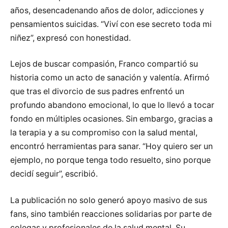
años, desencadenando años de dolor, adicciones y
pensamientos suicidas. “Viví con ese secreto toda mi
niñez”, expresó con honestidad.
Lejos de buscar compasión, Franco compartió su
historia como un acto de sanación y valentía. Afirmó
que tras el divorcio de sus padres enfrentó un
profundo abandono emocional, lo que lo llevó a tocar
fondo en múltiples ocasiones. Sin embargo, gracias a
la terapia y a su compromiso con la salud mental,
encontró herramientas para sanar. “Hoy quiero ser un
ejemplo, no porque tenga todo resuelto, sino porque
decidí seguir”, escribió.
La publicación no solo generó apoyo masivo de sus
fans, sino también reacciones solidarias por parte de
colegas y profesionales de la salud mental. Su