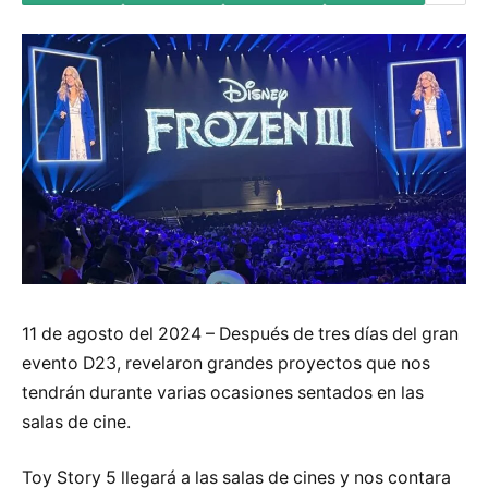
11 de agosto del 2024 – Después de tres días del gran
evento D23, revelaron grandes proyectos que nos
tendrán durante varias ocasiones sentados en las
salas de cine.
Toy Story 5 llegará a las salas de cines y nos contara