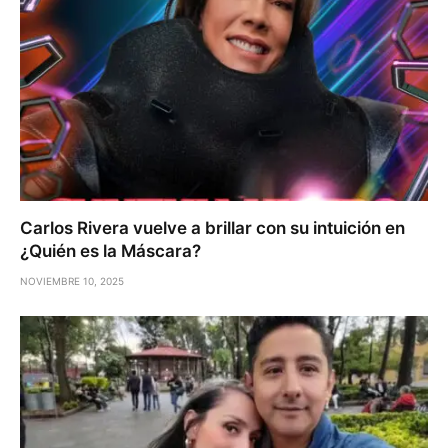
Carlos Rivera vuelve a brillar con su intuición en
¿Quién es la Máscara?
NOVIEMBRE 10, 2025