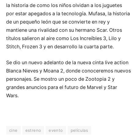
la historia de como los niños olvidan a los juguetes
por estar apegados a la tecnología. Mufasa, la historia
de un pequeño león que se convierte en rey y
mantiene una rivalidad con su hermano Scar. Otros
títulos salieron al aire como Los Increíbles 3, Lilo y
Stitch, Frozen 3 y en desarrollo la cuarta parte.
Se dio un nuevo adelanto de la nueva cinta live action
Blanca Nieves y Moana 2, donde conoceremos nuevos
personajes. Se mostro un poco de Zootopia 2 y
grandes anuncios para el futuro de Marvel y Star
Wars.
cine
estreno
evento
películas