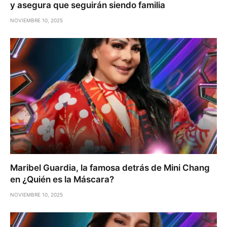
y asegura que seguirán siendo familia
NOVIEMBRE 10, 2025
Maribel Guardia, la famosa detrás de Mini Chang
en ¿Quién es la Máscara?
NOVIEMBRE 10, 2025