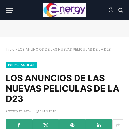
Inicio
»
LOS ANUNCIOS DE LAS NUEVAS PELICULAS DE LA D23
ESPECTÁCULOS
LOS ANUNCIOS DE LAS
NUEVAS PELICULAS DE LA
D23
AGOSTO 12, 2024
1 MIN READ