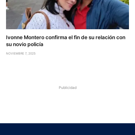
Ivonne Montero confirma el fin de su relación con
su novio policía
NOVIEMBRE 7, 2025
Publicidad