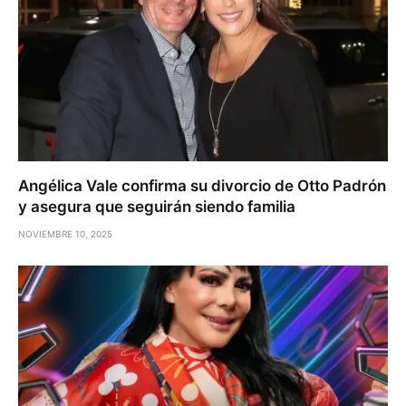
Angélica Vale confirma su divorcio de Otto Padrón
y asegura que seguirán siendo familia
NOVIEMBRE 10, 2025