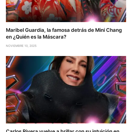
Maribel Guardia, la famosa detrás de Mini Chang
en ¿Quién es la Máscara?
NOVIEMBRE 10, 2025
Carlos Rivera vuelve a brillar con su intuición en