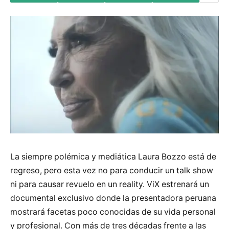
La siempre polémica y mediática Laura Bozzo está de
regreso, pero esta vez no para conducir un talk show
ni para causar revuelo en un reality. ViX estrenará un
documental exclusivo donde la presentadora peruana
mostrará facetas poco conocidas de su vida personal
y profesional. Con más de tres décadas frente a las