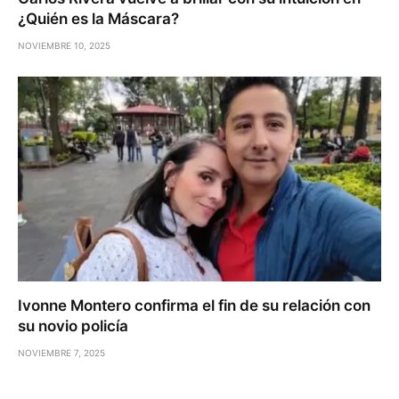
¿Quién es la Máscara?
NOVIEMBRE 10, 2025
Ivonne Montero confirma el fin de su relación con
su novio policía
NOVIEMBRE 7, 2025