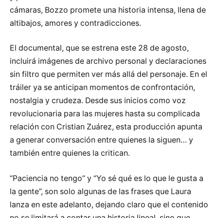
cámaras, Bozzo promete una historia intensa, llena de
altibajos, amores y contradicciones.
El documental, que se estrena este 28 de agosto,
incluirá imágenes de archivo personal y declaraciones
sin filtro que permiten ver más allá del personaje. En el
tráiler ya se anticipan momentos de confrontación,
nostalgia y crudeza. Desde sus inicios como voz
revolucionaria para las mujeres hasta su complicada
relación con Cristian Zuárez, esta producción apunta
a generar conversación entre quienes la siguen… y
también entre quienes la critican.
“Paciencia no tengo” y “Yo sé qué es lo que le gusta a
la gente”, son solo algunas de las frases que Laura
lanza en este adelanto, dejando claro que el contenido
no se limitará a contar una historia lineal, sino que