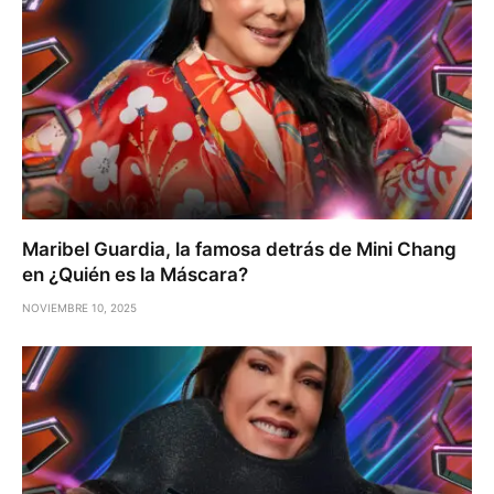
Maribel Guardia, la famosa detrás de Mini Chang
en ¿Quién es la Máscara?
NOVIEMBRE 10, 2025