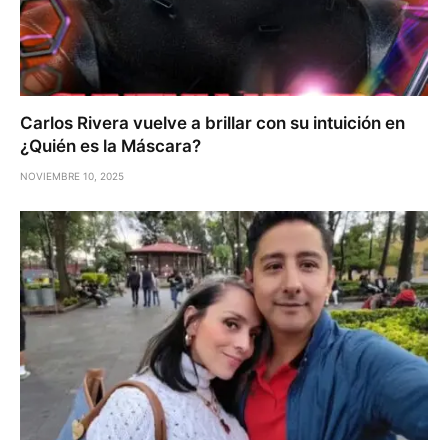
Carlos Rivera vuelve a brillar con su intuición en
¿Quién es la Máscara?
NOVIEMBRE 10, 2025