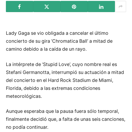
Lady Gaga se vio obligada a cancelar el último
concierto de su gira ‘Chromatica Ball’ a mitad de
camino debido a la caída de un rayo.
La intérprete de ‘Stupid Love’, cuyo nombre real es
Stefani Germanotta, interrumpió su actuación a mitad
del concierto en el Hard Rock Stadium de Miami,
Florida, debido a las extremas condiciones
meteorológicas.
Aunque esperaba que la pausa fuera sólo temporal,
finalmente decidió que, a falta de unas seis canciones,
no podía continuar.