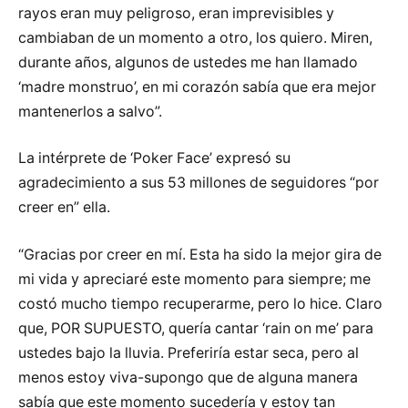
rayos eran muy peligroso, eran imprevisibles y
cambiaban de un momento a otro, los quiero. Miren,
durante años, algunos de ustedes me han llamado
‘madre monstruo’, en mi corazón sabía que era mejor
mantenerlos a salvo”.
La intérprete de ‘Poker Face’ expresó su
agradecimiento a sus 53 millones de seguidores “por
creer en” ella.
“Gracias por creer en mí. Esta ha sido la mejor gira de
mi vida y apreciaré este momento para siempre; me
costó mucho tiempo recuperarme, pero lo hice. Claro
que, POR SUPUESTO, quería cantar ‘rain on me’ para
ustedes bajo la lluvia. Preferiría estar seca, pero al
menos estoy viva-supongo que de alguna manera
sabía que este momento sucedería y estoy tan