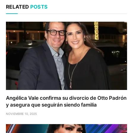
RELATED
POSTS
Angélica Vale confirma su divorcio de Otto Padrón
y asegura que seguirán siendo familia
NOVIEMBRE 10, 2025