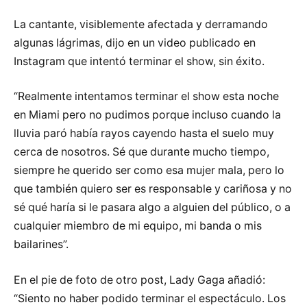
La cantante, visiblemente afectada y derramando
algunas lágrimas, dijo en un video publicado en
Instagram que intentó terminar el show, sin éxito.
“Realmente intentamos terminar el show esta noche
en Miami pero no pudimos porque incluso cuando la
lluvia paró había rayos cayendo hasta el suelo muy
cerca de nosotros. Sé que durante mucho tiempo,
siempre he querido ser como esa mujer mala, pero lo
que también quiero ser es responsable y cariñosa y no
sé qué haría si le pasara algo a alguien del público, o a
cualquier miembro de mi equipo, mi banda o mis
bailarines”.
En el pie de foto de otro post, Lady Gaga añadió:
“Siento no haber podido terminar el espectáculo. Los