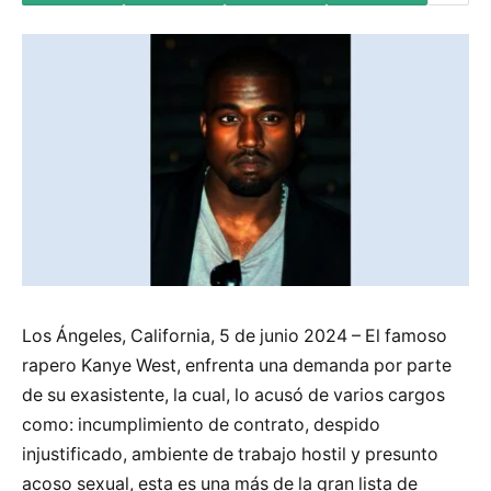
Los Ángeles, California, 5 de junio 2024 – El famoso
rapero Kanye West, enfrenta una demanda por parte
de su exasistente, la cual, lo acusó de varios cargos
como: incumplimiento de contrato, despido
injustificado, ambiente de trabajo hostil y presunto
acoso sexual, esta es una más de la gran lista de