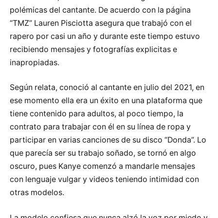
polémicas del cantante. De acuerdo con la página
“TMZ” Lauren Pisciotta asegura que trabajó con el
rapero por casi un año y durante este tiempo estuvo
recibiendo mensajes y fotografías explicitas e
inapropiadas.
Según relata, conoció al cantante en julio del 2021, en
ese momento ella era un éxito en una plataforma que
tiene contenido para adultos, al poco tiempo, la
contrato para trabajar con él en su línea de ropa y
participar en varias canciones de su disco “Donda”. Lo
que parecía ser su trabajo soñado, se tornó en algo
oscuro, pues Kanye comenzó a mandarle mensajes
con lenguaje vulgar y videos teniendo intimidad con
otras modelos.
La modelo confiesa que nunca alzó la voz por miedo y