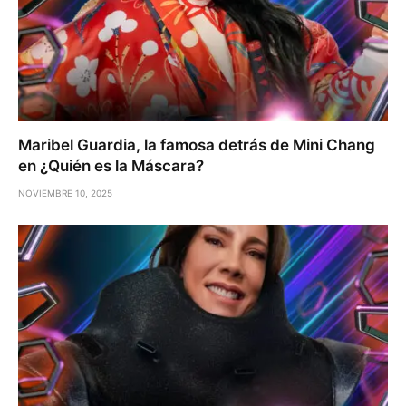
Maribel Guardia, la famosa detrás de Mini Chang
en ¿Quién es la Máscara?
NOVIEMBRE 10, 2025