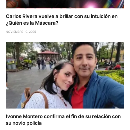
Carlos Rivera vuelve a brillar con su intuición en
¿Quién es la Máscara?
NOVIEMBRE 10, 2025
Ivonne Montero confirma el fin de su relación con
su novio policía