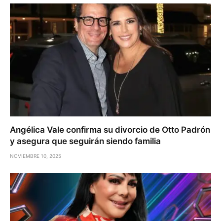
Angélica Vale confirma su divorcio de Otto Padrón
y asegura que seguirán siendo familia
NOVIEMBRE 10, 2025