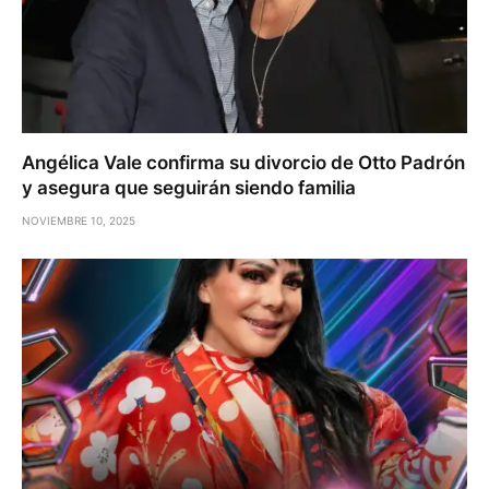
Angélica Vale confirma su divorcio de Otto Padrón
y asegura que seguirán siendo familia
NOVIEMBRE 10, 2025