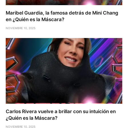
Maribel Guardia, la famosa detrás de Mini Chang
en ¿Quién es la Máscara?
NOVIEMBRE 10, 2025
Carlos Rivera vuelve a brillar con su intuición en
¿Quién es la Máscara?
NOVIEMBRE 10, 2025