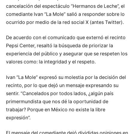
cancelación del espectáculo “Hermanos de Leche”, el
comediante Ivan “La Mole” salió a responder sobre lo
ocurrido por medio de la red social X (antes Twitter).
De acuerdo con el comunicado que externó el recinto
Pepsi Center, resaltó la búsqueda de priorizar la
experiencia del público y asegurar que se respeten los
valores como: la integridad y el respeto.
Ivan “La Mole” expresó su molestia por la decisión del
recinto, por lo que dejó un mensaje expresando su
sentir. “Cancelados por todos lados, ¿algún país
primermundista que nos dé la oportunidad de
trabajar? Porque en México no existe la libre
expresión”.
El mensaje del comediante dejó divididas opiniones en