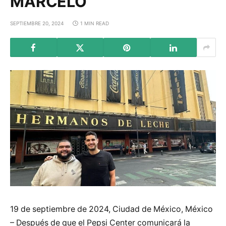
MARCELO
SEPTIEMBRE 20, 2024
1 MIN READ
19 de septiembre de 2024, Ciudad de México, México
– Después de que el Pepsi Center comunicará la