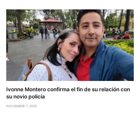
Ivonne Montero confirma el fin de su relación con
su novio policía
NOVIEMBRE 7, 2025