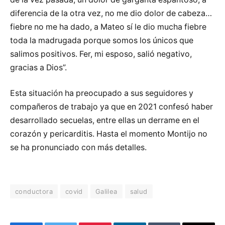
diferencia de la otra vez, no me dio dolor de cabeza…
fiebre no me ha dado, a Mateo sí le dio mucha fiebre
toda la madrugada porque somos los únicos que
salimos positivos. Fer, mi esposo, salió negativo,
gracias a Dios”.
Esta situación ha preocupado a sus seguidores y
compañeros de trabajo ya que en 2021 confesó haber
desarrollado secuelas, entre ellas un derrame en el
corazón y pericarditis. Hasta el momento Montijo no
se ha pronunciado con más detalles.
conductora
covid
Galilea
salud