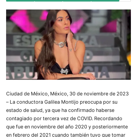
Ciudad de México, México, 30 de noviembre de 2023
– La conductora Galilea Montijo preocupa por su
estado de salud, ya que ha confirmado haberse
contagiado por tercera vez de COVID. Recordando
que fue en noviembre del año 2020 y posteriormente
en febrero del 2021 cuando también tuvo que tomar