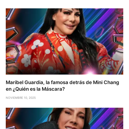
Maribel Guardia, la famosa detrás de Mini Chang
en ¿Quién es la Máscara?
NOVIEMBRE 10, 2025