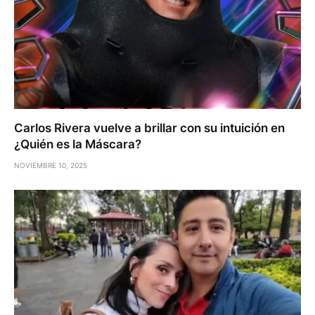
Carlos Rivera vuelve a brillar con su intuición en
¿Quién es la Máscara?
NOVIEMBRE 10, 2025