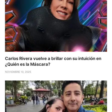
Carlos Rivera vuelve a brillar con su intuición en
¿Quién es la Máscara?
NOVIEMBRE 10, 2025