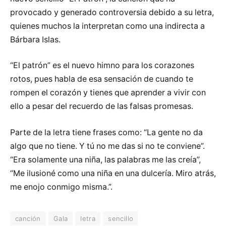
provocado y generado controversia debido a su letra,
quienes muchos la interpretan como una indirecta a
Bárbara Islas.
“El patrón” es el nuevo himno para los corazones
rotos, pues habla de esa sensación de cuando te
rompen el corazón y tienes que aprender a vivir con
ello a pesar del recuerdo de las falsas promesas.
Parte de la letra tiene frases como: “La gente no da
algo que no tiene. Y tú no me das si no te conviene”.
“Era solamente una niña, las palabras me las creía”,
“Me ilusioné como una niña en una dulcería. Miro atrás,
me enojo conmigo misma.”.
canción
Gala
letra
sencillo