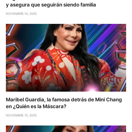
y asegura que seguirán siendo familia
NOVIEMBRE 10, 2025
Maribel Guardia, la famosa detrás de Mini Chang
en ¿Quién es la Máscara?
NOVIEMBRE 10, 2025