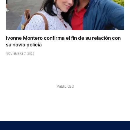
Ivonne Montero confirma el fin de su relación con
su novio policía
NOVIEMBRE 7, 2025
Publicidad