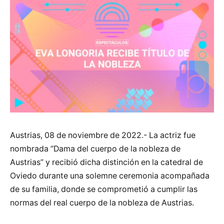
Austrias, 08 de noviembre de 2022.- La actriz fue
nombrada “Dama del cuerpo de la nobleza de
Austrias” y recibió dicha distinción en la catedral de
Oviedo durante una solemne ceremonia acompañada
de su familia, donde se comprometió a cumplir las
normas del real cuerpo de la nobleza de Austrias.