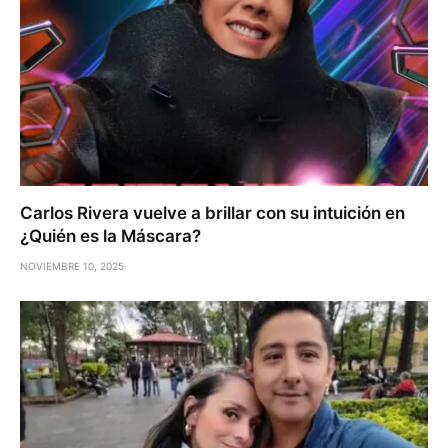
Carlos Rivera vuelve a brillar con su intuición en
¿Quién es la Máscara?
NOVIEMBRE 10, 2025