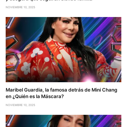
NOVIEMBRE 10, 2025
Maribel Guardia, la famosa detrás de Mini Chang
en ¿Quién es la Máscara?
NOVIEMBRE 10, 2025