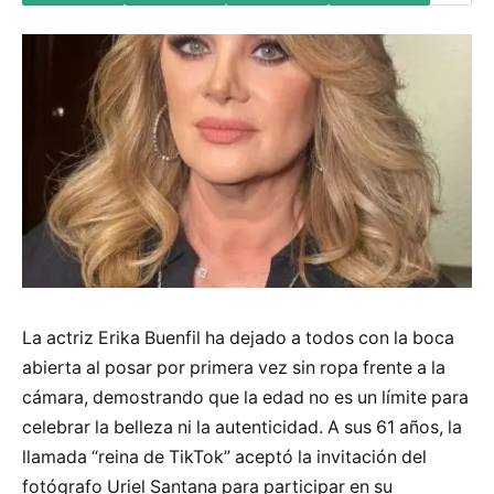
La actriz Erika Buenfil ha dejado a todos con la boca
abierta al posar por primera vez sin ropa frente a la
cámara, demostrando que la edad no es un límite para
celebrar la belleza ni la autenticidad. A sus 61 años, la
llamada “reina de TikTok” aceptó la invitación del
fotógrafo Uriel Santana para participar en su