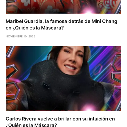
Maribel Guardia, la famosa detrás de Mini Chang
en ¿Quién es la Máscara?
NOVIEMBRE 10, 2025
Carlos Rivera vuelve a brillar con su intuición en
¿Quién es la Máscara?