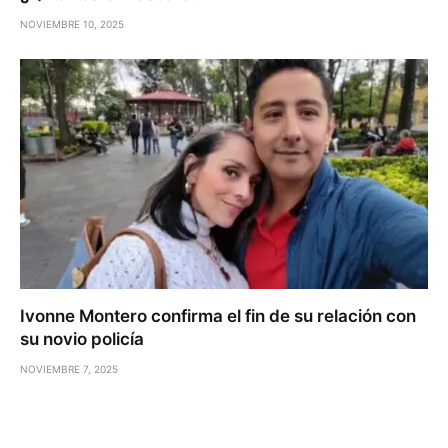
NOVIEMBRE 10, 2025
Ivonne Montero confirma el fin de su relación con
su novio policía
NOVIEMBRE 7, 2025