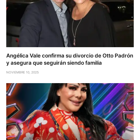
Angélica Vale confirma su divorcio de Otto Padrón
y asegura que seguirán siendo familia
NOVIEMBRE 10, 2025