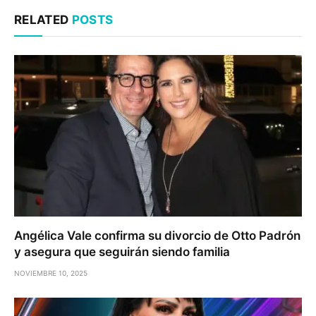
RELATED
POSTS
Angélica Vale confirma su divorcio de Otto Padrón
y asegura que seguirán siendo familia
NOVIEMBRE 10, 2025