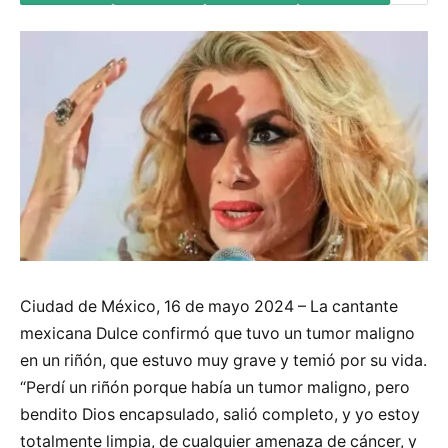
Ciudad de México, 16 de mayo 2024 – La cantante
mexicana Dulce confirmó que tuvo un tumor maligno
en un riñón, que estuvo muy grave y temió por su vida.
“Perdí un riñón porque había un tumor maligno, pero
bendito Dios encapsulado, salió completo, y yo estoy
totalmente limpia, de cualquier amenaza de cáncer, y