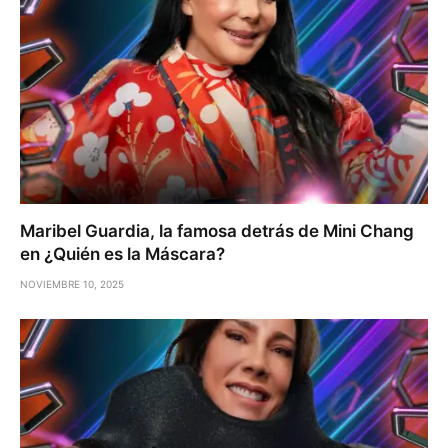
Maribel Guardia, la famosa detrás de Mini Chang
en ¿Quién es la Máscara?
NOVIEMBRE 10, 2025