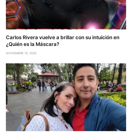
Carlos Rivera vuelve a brillar con su intuición en
¿Quién es la Máscara?
NOVIEMBRE 10, 2025