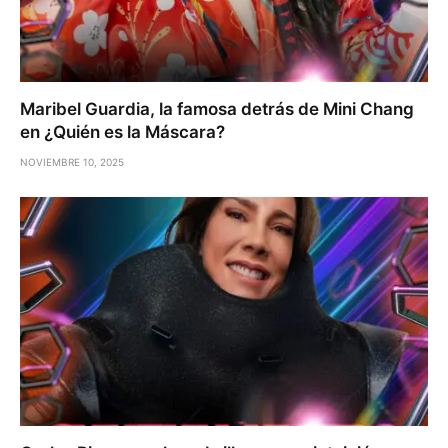
Maribel Guardia, la famosa detrás de Mini Chang
en ¿Quién es la Máscara?
NOVIEMBRE 10, 2025