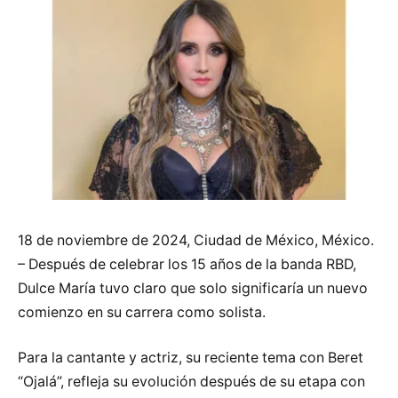
18 de noviembre de 2024, Ciudad de México, México.
– Después de celebrar los 15 años de la banda RBD,
Dulce María tuvo claro que solo significaría un nuevo
comienzo en su carrera como solista.
Para la cantante y actriz, su reciente tema con Beret
“Ojalá”, refleja su evolución después de su etapa con