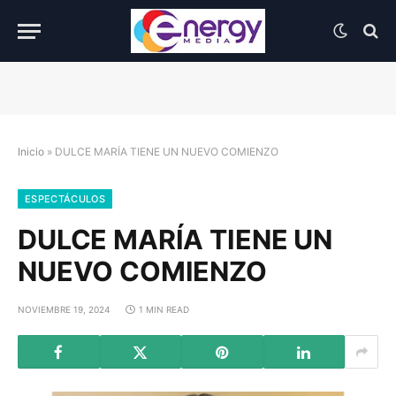
Inicio
»
DULCE MARÍA TIENE UN NUEVO COMIENZO
ESPECTÁCULOS
DULCE MARÍA TIENE UN
NUEVO COMIENZO
NOVIEMBRE 19, 2024
1 MIN READ