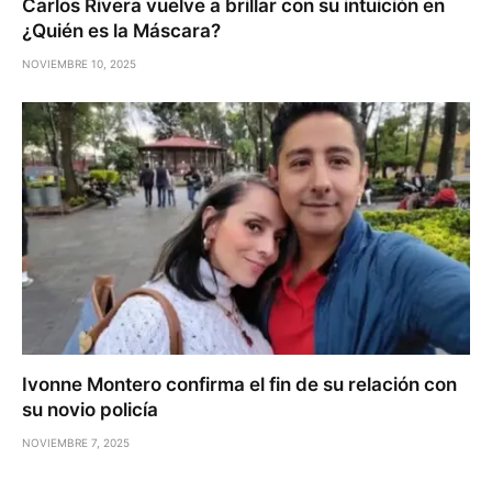
Carlos Rivera vuelve a brillar con su intuición en
¿Quién es la Máscara?
NOVIEMBRE 10, 2025
Ivonne Montero confirma el fin de su relación con
su novio policía
NOVIEMBRE 7, 2025