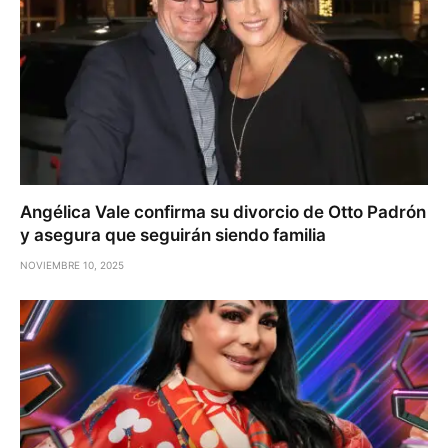
Angélica Vale confirma su divorcio de Otto Padrón
y asegura que seguirán siendo familia
NOVIEMBRE 10, 2025