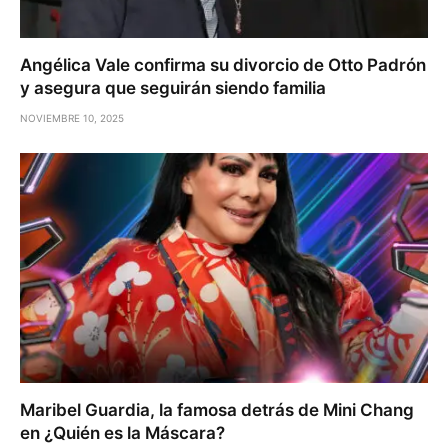
Angélica Vale confirma su divorcio de Otto Padrón
y asegura que seguirán siendo familia
NOVIEMBRE 10, 2025
Maribel Guardia, la famosa detrás de Mini Chang
en ¿Quién es la Máscara?