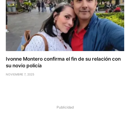
Ivonne Montero confirma el fin de su relación con
su novio policía
NOVIEMBRE 7, 2025
Publicidad