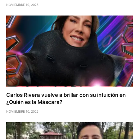
NOVIEMBRE 10, 2025
Carlos Rivera vuelve a brillar con su intuición en
¿Quién es la Máscara?
NOVIEMBRE 10, 2025