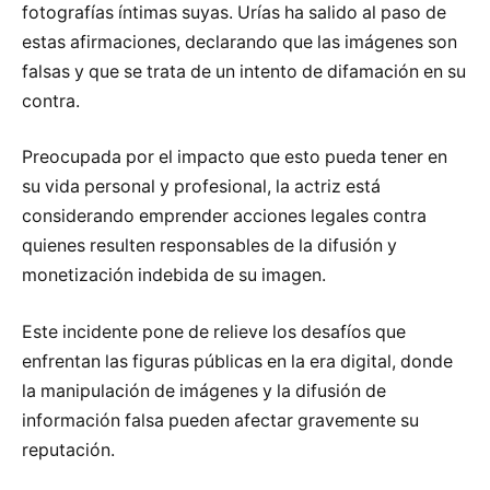
fotografías íntimas suyas. Urías ha salido al paso de
estas afirmaciones, declarando que las imágenes son
falsas y que se trata de un intento de difamación en su
contra.
Preocupada por el impacto que esto pueda tener en
su vida personal y profesional, la actriz está
considerando emprender acciones legales contra
quienes resulten responsables de la difusión y
monetización indebida de su imagen.
Este incidente pone de relieve los desafíos que
enfrentan las figuras públicas en la era digital, donde
la manipulación de imágenes y la difusión de
información falsa pueden afectar gravemente su
reputación.