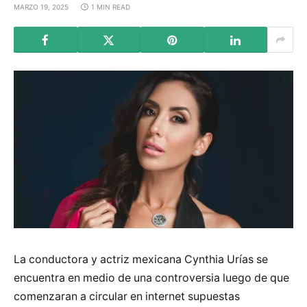
MARZO 19, 2025
1 MIN READ
La conductora y actriz mexicana Cynthia Urías se
encuentra en medio de una controversia luego de que
comenzaran a circular en internet supuestas