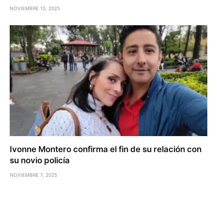
NOVIEMBRE 10, 2025
Ivonne Montero confirma el fin de su relación con
su novio policía
NOVIEMBRE 7, 2025