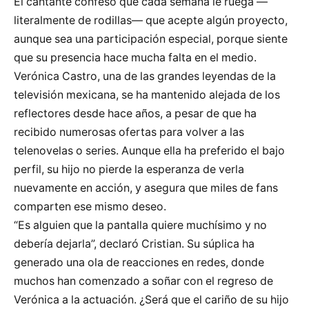
El cantante confesó que cada semana le ruega —
literalmente de rodillas— que acepte algún proyecto,
aunque sea una participación especial, porque siente
que su presencia hace mucha falta en el medio.
Verónica Castro, una de las grandes leyendas de la
televisión mexicana, se ha mantenido alejada de los
reflectores desde hace años, a pesar de que ha
recibido numerosas ofertas para volver a las
telenovelas o series. Aunque ella ha preferido el bajo
perfil, su hijo no pierde la esperanza de verla
nuevamente en acción, y asegura que miles de fans
comparten ese mismo deseo.
“Es alguien que la pantalla quiere muchísimo y no
debería dejarla”, declaró Cristian. Su súplica ha
generado una ola de reacciones en redes, donde
muchos han comenzado a soñar con el regreso de
Verónica a la actuación. ¿Será que el cariño de su hijo