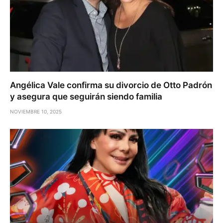
Angélica Vale confirma su divorcio de Otto Padrón
y asegura que seguirán siendo familia
NOVIEMBRE 10, 2025