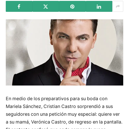
En medio de los preparativos para su boda con
Mariela Sánchez, Cristian Castro sorprendió a sus
seguidores con una petición muy especial: quiere ver
a su mamá, Verónica Castro, de regreso en la pantalla.