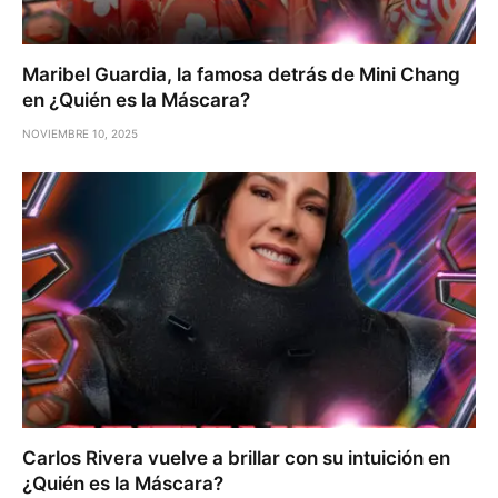
Maribel Guardia, la famosa detrás de Mini Chang
en ¿Quién es la Máscara?
NOVIEMBRE 10, 2025
Carlos Rivera vuelve a brillar con su intuición en
¿Quién es la Máscara?