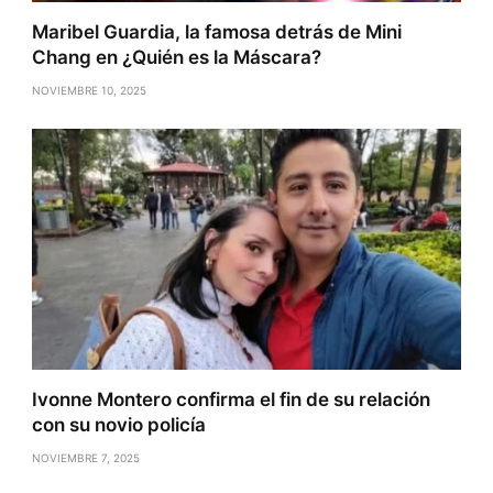
Maribel Guardia, la famosa detrás de Mini
Chang en ¿Quién es la Máscara?
NOVIEMBRE 10, 2025
Ivonne Montero confirma el fin de su relación
con su novio policía
NOVIEMBRE 7, 2025