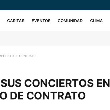
GARITAS
EVENTOS
COMUNIDAD
CLIMA
MPLIENTO DE CONTRATO
SUS CONCIERTOS EN
TO DE CONTRATO