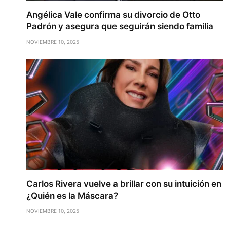
Angélica Vale confirma su divorcio de Otto
Padrón y asegura que seguirán siendo familia
NOVIEMBRE 10, 2025
Carlos Rivera vuelve a brillar con su intuición en
¿Quién es la Máscara?
NOVIEMBRE 10, 2025