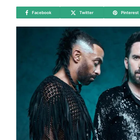
Facebook
Twitter
Pinterest