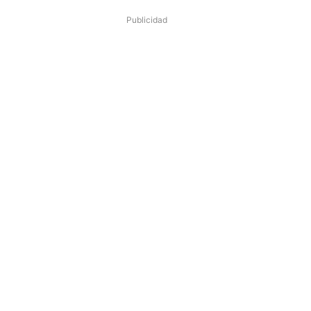
Publicidad