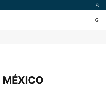
 MÉXICO