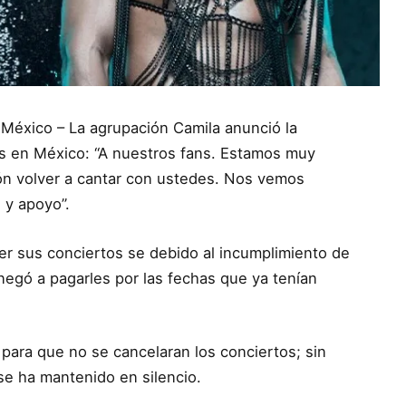
México – La agrupación Camila anunció la
s en México: “A nuestros fans. Estamos muy
sión volver a cantar con ustedes. Nos vemos
 y apoyo”.
r sus conciertos se debido al incumplimiento de
 negó a pagarles por las fechas que ya tenían
 para que no se cancelaran los conciertos; sin
se ha mantenido en silencio.