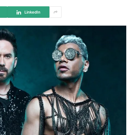
LinkedIn