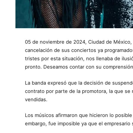
05 de noviembre de 2024, Ciudad de México, 
cancelación de sus conciertos ya programado
tristes por esta situación, nos llenaba de ilu
pronto. Deseamos contar con su comprensión
La banda expresó que la decisión de suspende
contrato por parte de la promotora, la que se
vendidas.
Los músicos afirmaron que hicieron lo posible
embargo, fue imposible ya que el empresario 