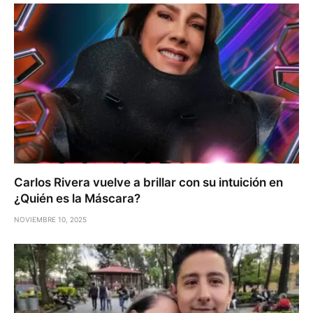
Carlos Rivera vuelve a brillar con su intuición en
¿Quién es la Máscara?
NOVIEMBRE 10, 2025