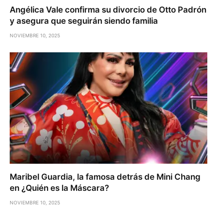
Angélica Vale confirma su divorcio de Otto Padrón
y asegura que seguirán siendo familia
NOVIEMBRE 10, 2025
Maribel Guardia, la famosa detrás de Mini Chang
en ¿Quién es la Máscara?
NOVIEMBRE 10, 2025