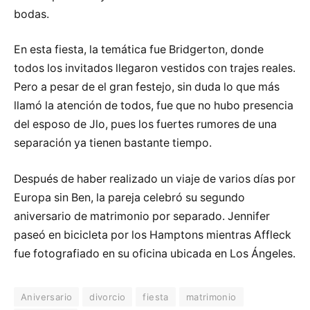
bodas.
En esta fiesta, la temática fue Bridgerton, donde
todos los invitados llegaron vestidos con trajes reales.
Pero a pesar de el gran festejo, sin duda lo que más
llamó la atención de todos, fue que no hubo presencia
del esposo de Jlo, pues los fuertes rumores de una
separación ya tienen bastante tiempo.
Después de haber realizado un viaje de varios días por
Europa sin Ben, la pareja celebró su segundo
aniversario de matrimonio por separado. Jennifer
paseó en bicicleta por los Hamptons mientras Affleck
fue fotografiado en su oficina ubicada en Los Ángeles.
Aniversario
divorcio
fiesta
matrimonio