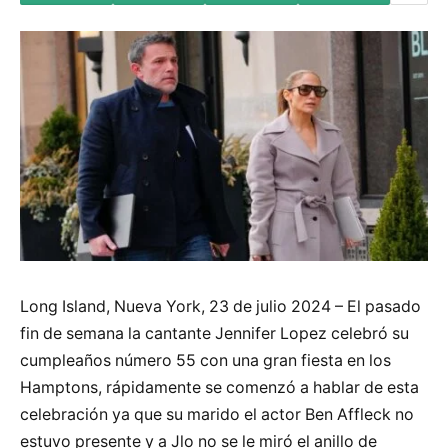
Long Island, Nueva York, 23 de julio 2024 – El pasado
fin de semana la cantante Jennifer Lopez celebró su
cumpleaños número 55 con una gran fiesta en los
Hamptons, rápidamente se comenzó a hablar de esta
celebración ya que su marido el actor Ben Affleck no
estuvo presente y a Jlo no se le miró el anillo de