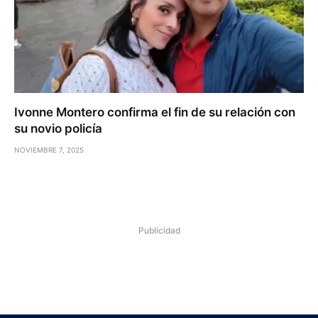
Ivonne Montero confirma el fin de su relación con
su novio policía
NOVIEMBRE 7, 2025
Publicidad