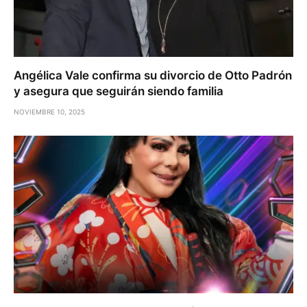
Angélica Vale confirma su divorcio de Otto Padrón
y asegura que seguirán siendo familia
NOVIEMBRE 10, 2025