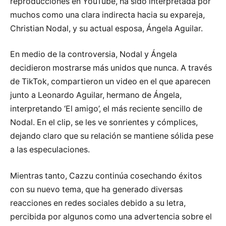
reproducciones en YouTube, ha sido interpretada por
muchos como una clara indirecta hacia su expareja,
Christian Nodal, y su actual esposa, Ángela Aguilar.
En medio de la controversia, Nodal y Ángela
decidieron mostrarse más unidos que nunca. A través
de TikTok, compartieron un video en el que aparecen
junto a Leonardo Aguilar, hermano de Ángela,
interpretando ‘El amigo’, el más reciente sencillo de
Nodal. En el clip, se les ve sonrientes y cómplices,
dejando claro que su relación se mantiene sólida pese
a las especulaciones.
Mientras tanto, Cazzu continúa cosechando éxitos
con su nuevo tema, que ha generado diversas
reacciones en redes sociales debido a su letra,
percibida por algunos como una advertencia sobre el