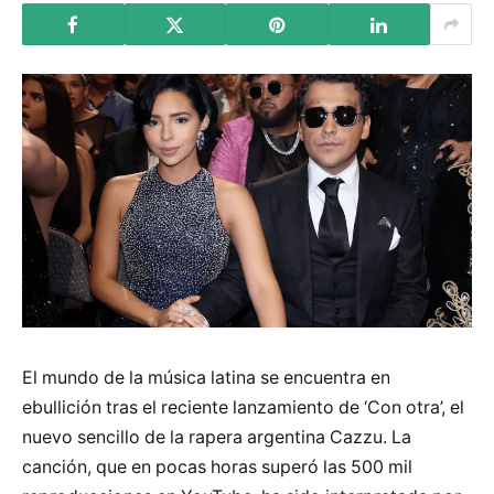
El mundo de la música latina se encuentra en
ebullición tras el reciente lanzamiento de ‘Con otra’, el
nuevo sencillo de la rapera argentina Cazzu. La
canción, que en pocas horas superó las 500 mil