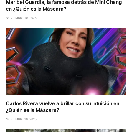
Maribel Guardia, la famosa detrás de Mini Chang
en ¿Quién es la Máscara?
NOVIEMBRE 10, 2025
Carlos Rivera vuelve a brillar con su intuición en
¿Quién es la Máscara?
NOVIEMBRE 10, 2025