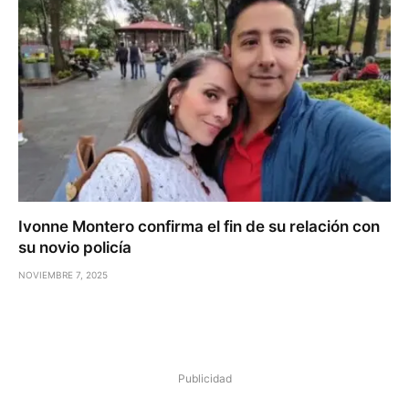
Ivonne Montero confirma el fin de su relación con
su novio policía
NOVIEMBRE 7, 2025
Publicidad