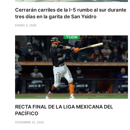
Cerrarán carriles de la I-5 rumbo al sur durante
tres días en la garita de San Ysidro
ENERO 5, 2026
RECTA FINAL DE LA LIGA MEXICANA DEL
PACÍFICO
DICIEMBRE 22, 2025