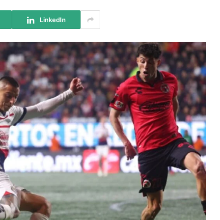
LinkedIn