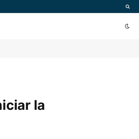
iciar la