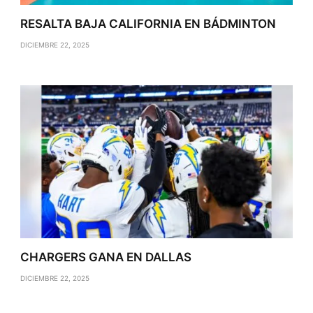
RESALTA BAJA CALIFORNIA EN BÁDMINTON
DICIEMBRE 22, 2025
CHARGERS GANA EN DALLAS
DICIEMBRE 22, 2025