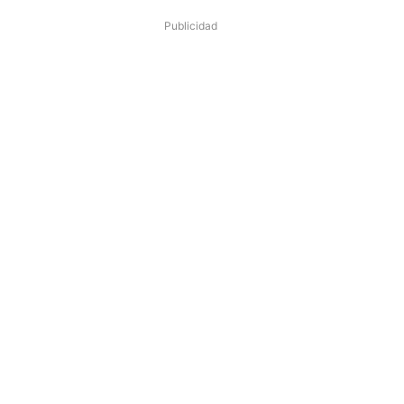
Publicidad