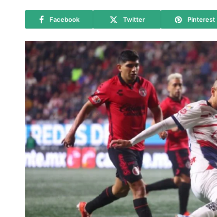
Facebook
Twitter
Pinterest