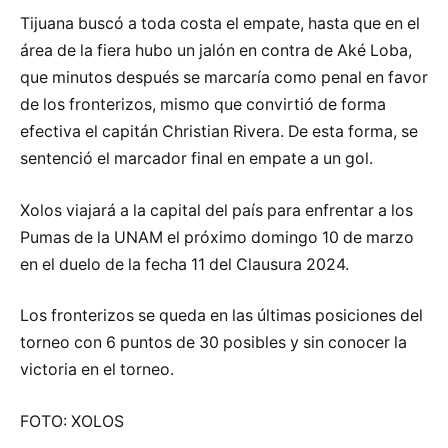
Tijuana buscó a toda costa el empate, hasta que en el
área de la fiera hubo un jalón en contra de Aké Loba,
que minutos después se marcaría como penal en favor
de los fronterizos, mismo que convirtió de forma
efectiva el capitán Christian Rivera. De esta forma, se
sentenció el marcador final en empate a un gol.
Xolos viajará a la capital del país para enfrentar a los
Pumas de la UNAM el próximo domingo 10 de marzo
en el duelo de la fecha 11 del Clausura 2024.
Los fronterizos se queda en las últimas posiciones del
torneo con 6 puntos de 30 posibles y sin conocer la
victoria en el torneo.
FOTO: XOLOS