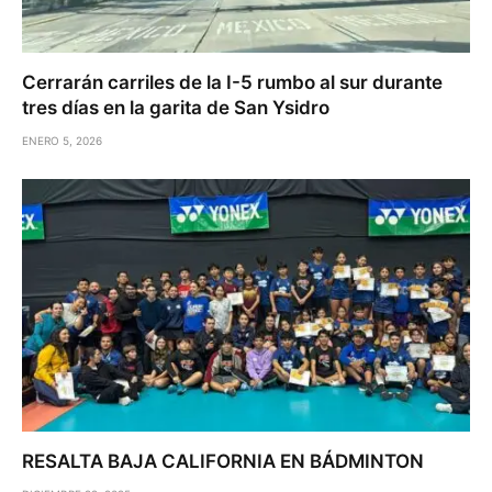
Cerrarán carriles de la I-5 rumbo al sur durante
tres días en la garita de San Ysidro
ENERO 5, 2026
RESALTA BAJA CALIFORNIA EN BÁDMINTON