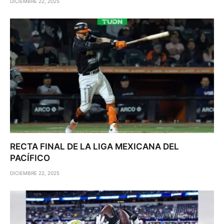
DICIEMBRE 22, 2025
RECTA FINAL DE LA LIGA MEXICANA DEL
PACÍFICO
DICIEMBRE 22, 2025