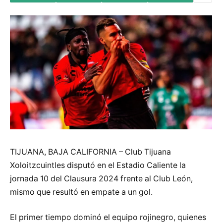
TIJUANA, BAJA CALIFORNIA – Club Tijuana
Xoloitzcuintles disputó en el Estadio Caliente la
jornada 10 del Clausura 2024 frente al Club León,
mismo que resultó en empate a un gol.
El primer tiempo dominó el equipo rojinegro, quienes