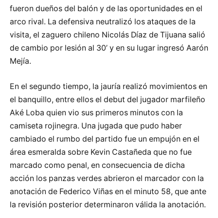
fueron dueños del balón y de las oportunidades en el
arco rival. La defensiva neutralizó los ataques de la
visita, el zaguero chileno Nicolás Díaz de Tijuana salió
de cambio por lesión al 30’ y en su lugar ingresó Aarón
Mejía.
En el segundo tiempo, la jauría realizó movimientos en
el banquillo, entre ellos el debut del jugador marfileño
Aké Loba quien vio sus primeros minutos con la
camiseta rojinegra. Una jugada que pudo haber
cambiado el rumbo del partido fue un empujón en el
área esmeralda sobre Kevin Castañeda que no fue
marcado como penal, en consecuencia de dicha
acción los panzas verdes abrieron el marcador con la
anotación de Federico Viñas en el minuto 58, que ante
la revisión posterior determinaron válida la anotación.