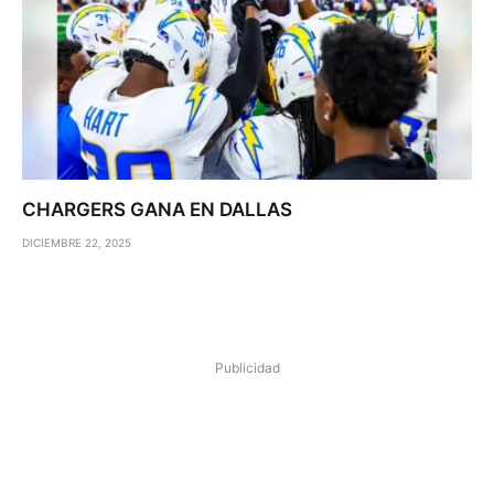
CHARGERS GANA EN DALLAS
DICIEMBRE 22, 2025
Publicidad