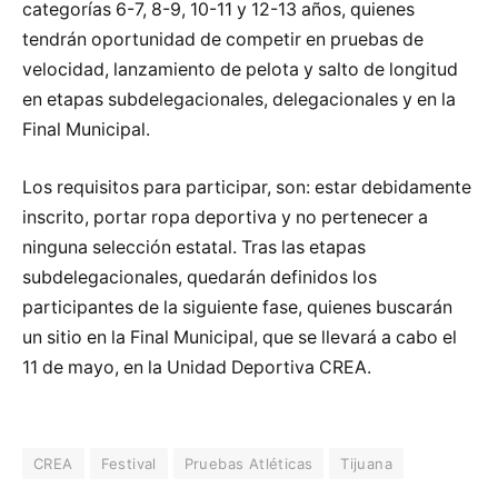
categorías 6-7, 8-9, 10-11 y 12-13 años, quienes
tendrán oportunidad de competir en pruebas de
velocidad, lanzamiento de pelota y salto de longitud
en etapas subdelegacionales, delegacionales y en la
Final Municipal.
Los requisitos para participar, son: estar debidamente
inscrito, portar ropa deportiva y no pertenecer a
ninguna selección estatal. Tras las etapas
subdelegacionales, quedarán definidos los
participantes de la siguiente fase, quienes buscarán
un sitio en la Final Municipal, que se llevará a cabo el
11 de mayo, en la Unidad Deportiva CREA.
CREA
Festival
Pruebas Atléticas
Tijuana