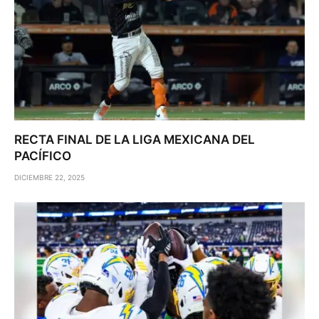
RECTA FINAL DE LA LIGA MEXICANA DEL
PACÍFICO
DICIEMBRE 22, 2025