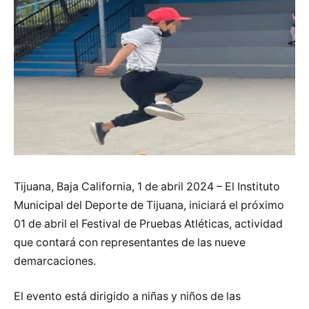
Tijuana, Baja California, 1 de abril 2024 – El Instituto
Municipal del Deporte de Tijuana, iniciará el próximo
01 de abril el Festival de Pruebas Atléticas, actividad
que contará con representantes de las nueve
demarcaciones.
El evento está dirigido a niñas y niños de las