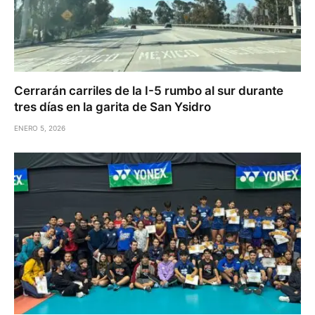
Cerrarán carriles de la I-5 rumbo al sur durante
tres días en la garita de San Ysidro
ENERO 5, 2026