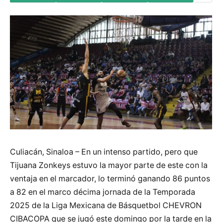
Culiacán, Sinaloa – En un intenso partido, pero que
Tijuana Zonkeys estuvo la mayor parte de este con la
ventaja en el marcador, lo terminó ganando 86 puntos
a 82 en el marco décima jornada de la Temporada
2025 de la Liga Mexicana de Básquetbol CHEVRON
CIBACOPA que se jugó este domingo por la tarde en la