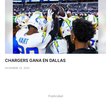
CHARGERS GANA EN DALLAS
DICIEMBRE 22, 2025
Publicidad