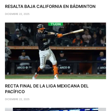
RESALTA BAJA CALIFORNIA EN BÁDMINTON
DICIEMBRE 22, 2025
RECTA FINAL DE LA LIGA MEXICANA DEL
PACÍFICO
DICIEMBRE 22, 2025