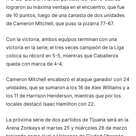
lograron su máxima ventaja en el encuentro, que fue
de 10 puntos, luego de una canasta de dos unidades
de Cameron Mitchell, que puso la pizarra 77-67.
Con la victoria, ambos equipos terminan con una
victoria en la serie; el tres veces campeón de la Liga
coloca su récord en 5-5, mientras que Caballeros
queda con marca de 4-4.
Cameron Mitchell encabezó el ataque ganador con 24
unidades, que se sumaron a los 16 de Alex Williams y a
los 11 de Harrison Henderson, mientras que por los
locales destacó Isaac Hamilton con 22.
La próxima serie de dos partidos de Tijuana será en la
Arena Zonkeys el martes 25 y miércoles 26 de marzo